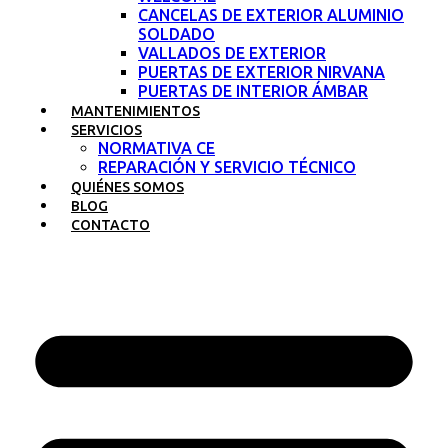
CANCELAS DE EXTERIOR ALUMINIO
SOLDADO
VALLADOS DE EXTERIOR
PUERTAS DE EXTERIOR NIRVANA
PUERTAS DE INTERIOR ÁMBAR
MANTENIMIENTOS
SERVICIOS
NORMATIVA CE
REPARACIÓN Y SERVICIO TÉCNICO
QUIÉNES SOMOS
BLOG
CONTACTO