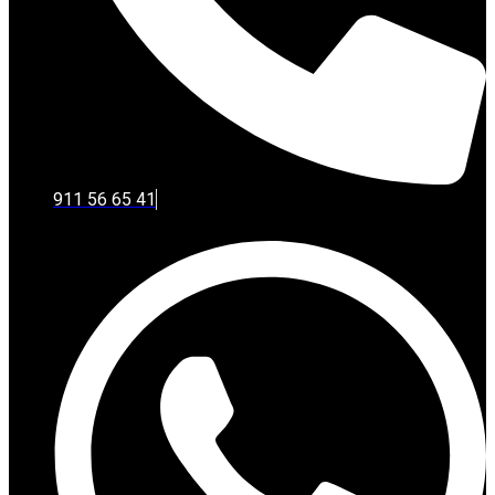
911 56 65 41