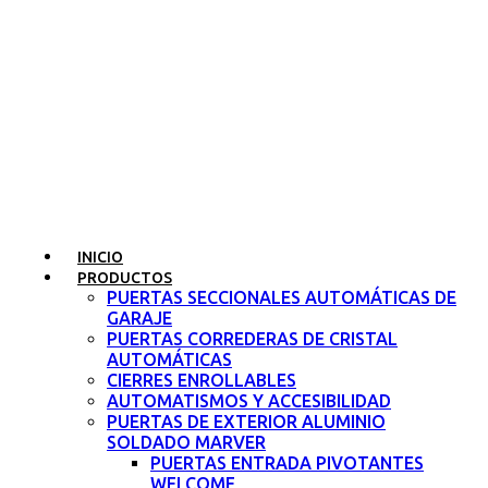
INICIO
PRODUCTOS
PUERTAS SECCIONALES AUTOMÁTICAS DE
GARAJE
PUERTAS CORREDERAS DE CRISTAL
AUTOMÁTICAS
CIERRES ENROLLABLES
AUTOMATISMOS Y ACCESIBILIDAD
PUERTAS DE EXTERIOR ALUMINIO
SOLDADO MARVER
PUERTAS ENTRADA PIVOTANTES
WELCOME