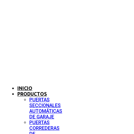
INICIO
PRODUCTOS
PUERTAS
SECCIONALES
AUTOMÁTICAS
DE GARAJE
PUERTAS
CORREDERAS
DE