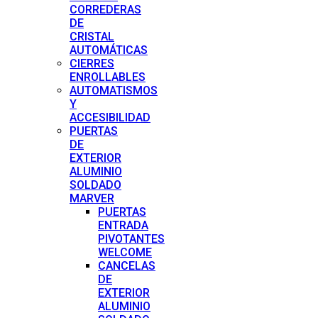
CORREDERAS
DE
CRISTAL
AUTOMÁTICAS
CIERRES
ENROLLABLES
AUTOMATISMOS
Y
ACCESIBILIDAD
PUERTAS
DE
EXTERIOR
ALUMINIO
SOLDADO
MARVER
PUERTAS
ENTRADA
PIVOTANTES
WELCOME
CANCELAS
DE
EXTERIOR
ALUMINIO