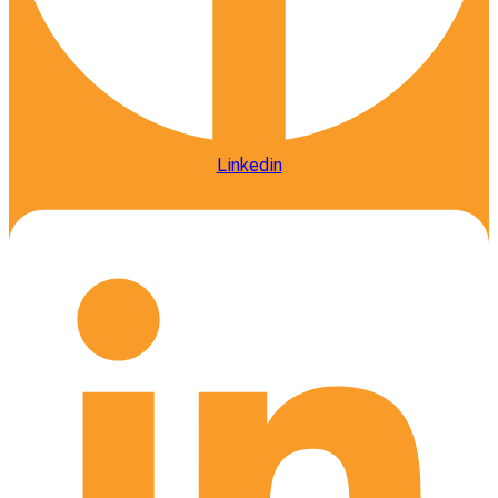
Linkedin