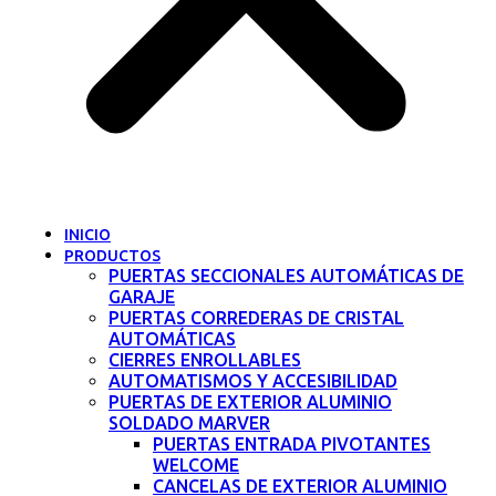
INICIO
PRODUCTOS
PUERTAS SECCIONALES AUTOMÁTICAS DE
GARAJE
PUERTAS CORREDERAS DE CRISTAL
AUTOMÁTICAS
CIERRES ENROLLABLES
AUTOMATISMOS Y ACCESIBILIDAD
PUERTAS DE EXTERIOR ALUMINIO
SOLDADO MARVER
PUERTAS ENTRADA PIVOTANTES
WELCOME
CANCELAS DE EXTERIOR ALUMINIO