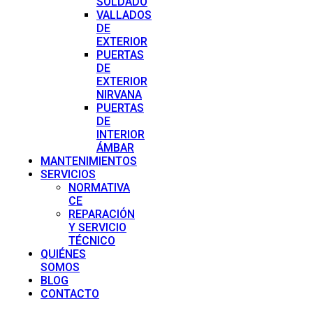
SOLDADO
VALLADOS
DE
EXTERIOR
PUERTAS
DE
EXTERIOR
NIRVANA
PUERTAS
DE
INTERIOR
ÁMBAR
MANTENIMIENTOS
SERVICIOS
NORMATIVA
CE
REPARACIÓN
Y SERVICIO
TÉCNICO
QUIÉNES
SOMOS
BLOG
CONTACTO