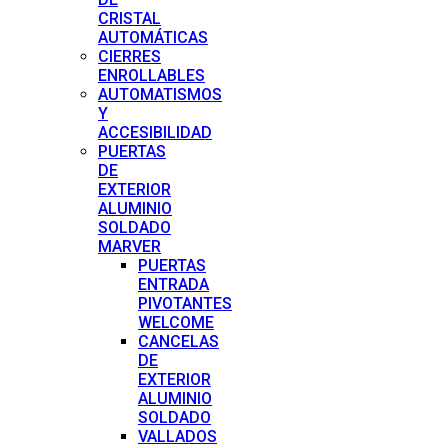
CRISTAL
AUTOMÁTICAS
CIERRES
ENROLLABLES
AUTOMATISMOS
Y
ACCESIBILIDAD
PUERTAS
DE
EXTERIOR
ALUMINIO
SOLDADO
MARVER
PUERTAS
ENTRADA
PIVOTANTES
WELCOME
CANCELAS
DE
EXTERIOR
ALUMINIO
SOLDADO
VALLADOS