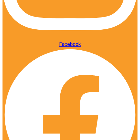
Facebook