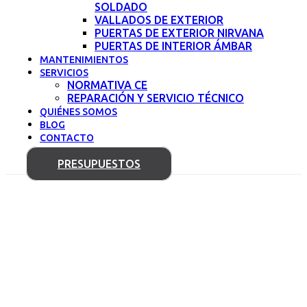
SOLDADO
VALLADOS DE EXTERIOR
PUERTAS DE EXTERIOR NIRVANA
PUERTAS DE INTERIOR ÁMBAR
MANTENIMIENTOS
SERVICIOS
NORMATIVA CE
REPARACIÓN Y SERVICIO TÉCNICO
QUIÉNES SOMOS
BLOG
CONTACTO
PRESUPUESTOS