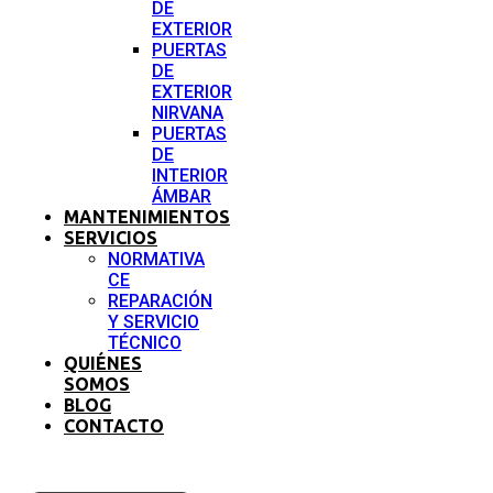
DE
EXTERIOR
PUERTAS
DE
EXTERIOR
NIRVANA
PUERTAS
DE
INTERIOR
ÁMBAR
MANTENIMIENTOS
SERVICIOS
NORMATIVA
CE
REPARACIÓN
Y SERVICIO
TÉCNICO
QUIÉNES
SOMOS
BLOG
CONTACTO