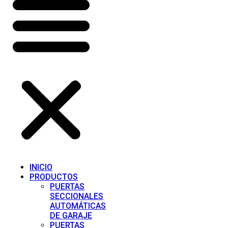
INICIO
PRODUCTOS
PUERTAS
SECCIONALES
AUTOMÁTICAS
DE GARAJE
PUERTAS