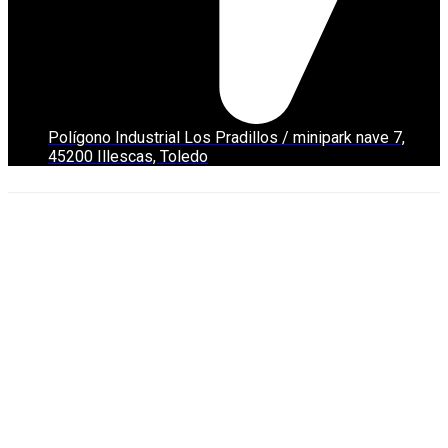
Polígono Industrial Los Pradillos / minipark nave 7,
45200 Illescas, Toledo