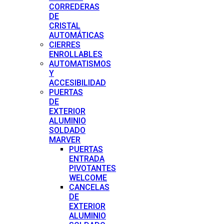
CORREDERAS
DE
CRISTAL
AUTOMÁTICAS
CIERRES
ENROLLABLES
AUTOMATISMOS
Y
ACCESIBILIDAD
PUERTAS
DE
EXTERIOR
ALUMINIO
SOLDADO
MARVER
PUERTAS
ENTRADA
PIVOTANTES
WELCOME
CANCELAS
DE
EXTERIOR
ALUMINIO