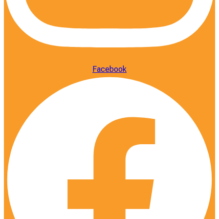
Facebook