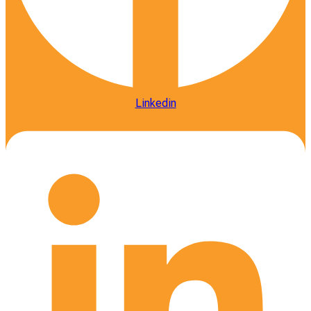
Linkedin