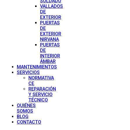
SOLDADO
VALLADOS
DE
EXTERIOR
PUERTAS
DE
EXTERIOR
NIRVANA
PUERTAS
DE
INTERIOR
ÁMBAR
MANTENIMIENTOS
SERVICIOS
NORMATIVA
CE
REPARACIÓN
Y SERVICIO
TÉCNICO
QUIÉNES
SOMOS
BLOG
CONTACTO