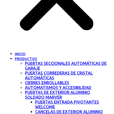
INICIO
PRODUCTOS
PUERTAS SECCIONALES AUTOMÁTICAS DE
GARAJE
PUERTAS CORREDERAS DE CRISTAL
AUTOMÁTICAS
CIERRES ENROLLABLES
AUTOMATISMOS Y ACCESIBILIDAD
PUERTAS DE EXTERIOR ALUMINIO
SOLDADO MARVER
PUERTAS ENTRADA PIVOTANTES
WELCOME
CANCELAS DE EXTERIOR ALUMINIO