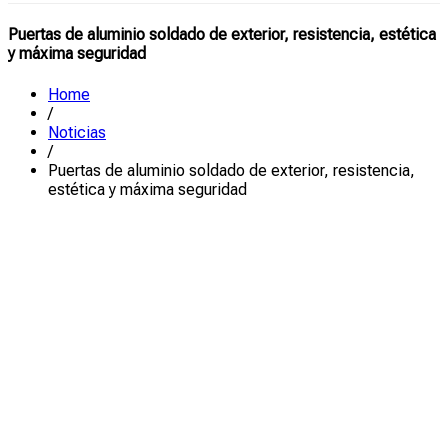
Puertas de aluminio soldado de exterior, resistencia, estética
y máxima seguridad
Home
/
Noticias
/
Puertas de aluminio soldado de exterior, resistencia,
estética y máxima seguridad