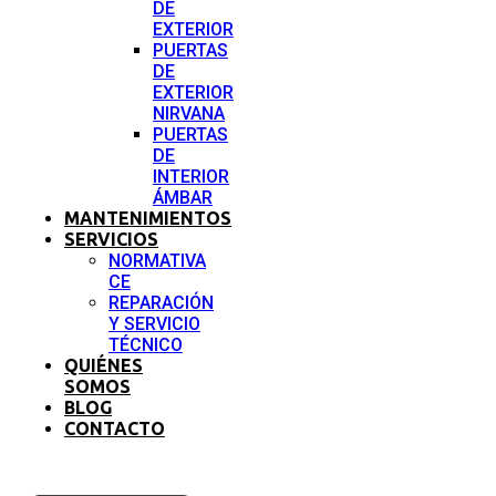
DE
EXTERIOR
PUERTAS
DE
EXTERIOR
NIRVANA
PUERTAS
DE
INTERIOR
ÁMBAR
MANTENIMIENTOS
SERVICIOS
NORMATIVA
CE
REPARACIÓN
Y SERVICIO
TÉCNICO
QUIÉNES
SOMOS
BLOG
CONTACTO