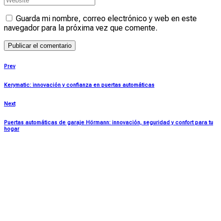
Guarda mi nombre, correo electrónico y web en este
navegador para la próxima vez que comente.
Prev
Kerymatic: innovación y confianza en puertas automáticas
Next
Puertas automáticas de garaje Hörmann: innovación, seguridad y confort para tu
hogar