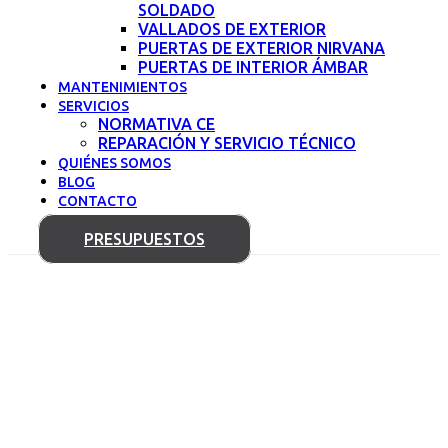
SOLDADO
VALLADOS DE EXTERIOR
PUERTAS DE EXTERIOR NIRVANA
PUERTAS DE INTERIOR ÁMBAR
MANTENIMIENTOS
SERVICIOS
NORMATIVA CE
REPARACIÓN Y SERVICIO TÉCNICO
QUIÉNES SOMOS
BLOG
CONTACTO
PRESUPUESTOS