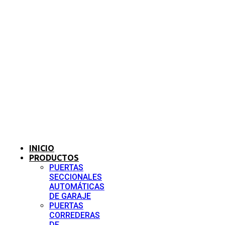
INICIO
PRODUCTOS
PUERTAS
SECCIONALES
AUTOMÁTICAS
DE GARAJE
PUERTAS
CORREDERAS
DE