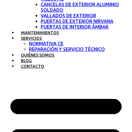
CANCELAS DE EXTERIOR ALUMINIO
SOLDADO
VALLADOS DE EXTERIOR
PUERTAS DE EXTERIOR NIRVANA
PUERTAS DE INTERIOR ÁMBAR
MANTENIMIENTOS
SERVICIOS
NORMATIVA CE
REPARACIÓN Y SERVICIO TÉCNICO
QUIÉNES SOMOS
BLOG
CONTACTO