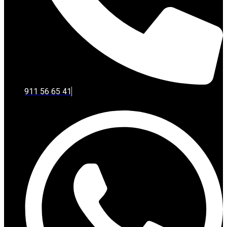
911 56 65 41