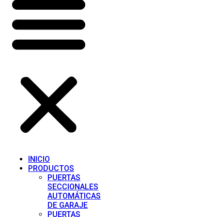
INICIO
PRODUCTOS
PUERTAS
SECCIONALES
AUTOMÁTICAS
DE GARAJE
PUERTAS