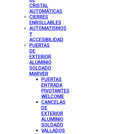
CRISTAL
AUTOMÁTICAS
CIERRES
ENROLLABLES
AUTOMATISMOS
Y
ACCESIBILIDAD
PUERTAS
DE
EXTERIOR
ALUMINIO
SOLDADO
MARVER
PUERTAS
ENTRADA
PIVOTANTES
WELCOME
CANCELAS
DE
EXTERIOR
ALUMINIO
SOLDADO
VALLADOS