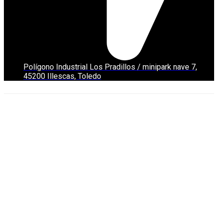
Polígono Industrial Los Pradillos / minipark nave 7,
45200 Illescas, Toledo