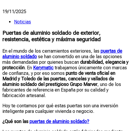
19/11/2025
Noticias
Puertas de aluminio soldado de exterior,
resistencia, estética y máxima seguridad
En el mundo de los cerramientos exteriores, las
puertas de
aluminio soldado
se han convertido en una de las opciones
más demandadas por quienes buscan
durabilidad, elegancia y
protección
. En
Kerymatic
trabajamos únicamente con marcas
de confianza, y por eso somos
punto de venta oficial en
Madrid y Toledo de las puertas, cancelas y vallados de
aluminio soldado del prestigioso Grupo Marver
, uno de los
fabricantes de referencia en España por su calidad y
fabricación artesanal.
Hoy te contamos por qué estas puertas son una inversión
inteligente para cualquier vivienda o negocio.
¿Qué son las
puertas de aluminio soldado?