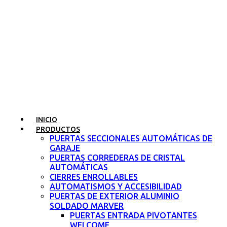
INICIO
PRODUCTOS
PUERTAS SECCIONALES AUTOMÁTICAS DE
GARAJE
PUERTAS CORREDERAS DE CRISTAL
AUTOMÁTICAS
CIERRES ENROLLABLES
AUTOMATISMOS Y ACCESIBILIDAD
PUERTAS DE EXTERIOR ALUMINIO
SOLDADO MARVER
PUERTAS ENTRADA PIVOTANTES
WELCOME