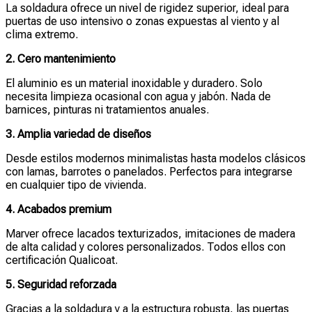
La soldadura ofrece un nivel de rigidez superior, ideal para
puertas de uso intensivo o zonas expuestas al viento y al
clima extremo.
2. Cero mantenimiento
El aluminio es un material inoxidable y duradero. Solo
necesita limpieza ocasional con agua y jabón. Nada de
barnices, pinturas ni tratamientos anuales.
3. Amplia variedad de diseños
Desde estilos modernos minimalistas hasta modelos clásicos
con lamas, barrotes o panelados. Perfectos para integrarse
en cualquier tipo de vivienda.
4. Acabados premium
Marver ofrece lacados texturizados, imitaciones de madera
de alta calidad y colores personalizados. Todos ellos con
certificación Qualicoat.
5. Seguridad reforzada
Gracias a la soldadura y a la estructura robusta, las puertas