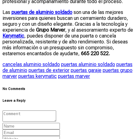
profesional y acompañamiento durante todo el proceso.
Las
puertas de aluminio soldado
son una de las mejores
inversiones para quienes buscan un cerramiento duradero,
seguro y con un diseño elegante. Gracias a la tecnología y
experiencia de
Grupo Marver
, y al asesoramiento experto de
Kerymatic
, puedes disponer de una puerta o cancela
personalizada, resistente y de alto rendimiento. Si deseas
más información o un presupuesto sin compromiso,
estaremos encantados de ayudarte,
665 220 522.
cancelas aluminio soldado
puertas aluminio soldado
puertas
de aluminio
puertas de exterior
puertas garaje
puertas grupo
marver
puertas kerymatic
puertas marver
No Comments
Leave a Reply